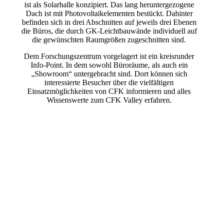
ist als Solarhalle konzipiert. Das lang heruntergezogene
Dach ist mit Photovoltaikelementen bestückt. Dahinter
befinden sich in drei Abschnitten auf jeweils drei Ebenen
die Büros, die durch GK-Leichtbauwände individuell auf
die gewünschten Raumgrößen zugeschnitten sind.
Dem Forschungszentrum vorgelagert ist ein kreisrunder
Info-Point. In dem sowohl Büroräume, als auch ein
„Showroom“ untergebracht sind. Dort können sich
interessierte Besucher über die vielfältigen
Einsatzmöglichkeiten von CFK informieren und alles
Wissenswerte zum CFK Valley erfahren.